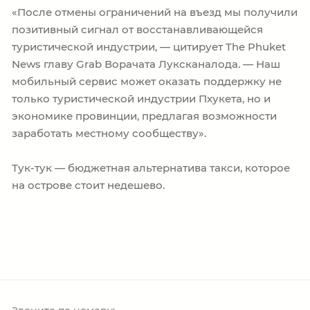
«После отмены ограничений на въезд мы получили
позитивный сигнал от восстанавливающейся
туристической индустрии, — цитирует The Phuket
News главу Grab Ворачата Луксканалода. — Наш
мобильный сервис может оказать поддержку не
только туристической индустрии Пхукета, но и
экономике провинции, предлагая возможности
заработать местному сообществу».
Тук-тук — бюджетная альтернатива такси, которое
на острове стоит недешево.