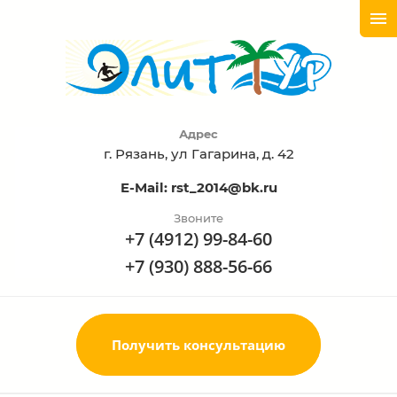
Адрес
г. Рязань, ул Гагарина, д. 42
E-Mail: rst_2014@bk.ru
Звоните
+7 (4912) 99-84-60
+7 (930) 888-56-66
Получить консультацию