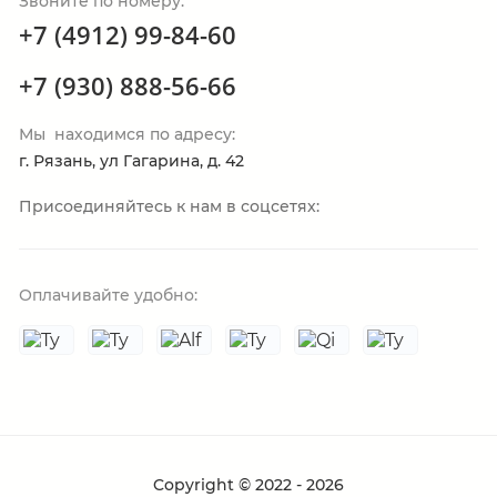
Звоните по номеру:
+7 (4912) 99-84-60
+7 (930) 888-56-66
Мы находимся по адресу:
г. Рязань, ул Гагарина, д. 42
Присоединяйтесь к нам в соцсетях:
Оплачивайте удобно:
Copyright © 2022 - 2026