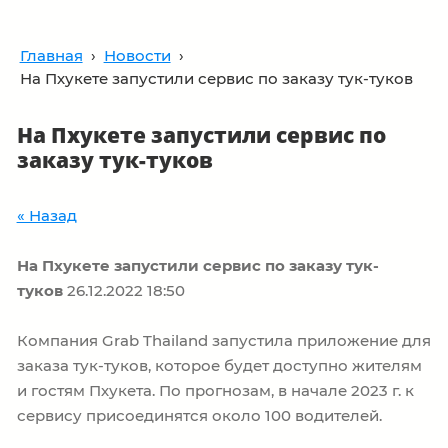
Главная
›
Новости
›
На Пхукете запустили сервис по заказу тук-туков
На Пхукете запустили сервис по
заказу тук-туков
« Назад
На Пхукете запустили сервис по заказу тук-
туков
26.12.2022 18:50
Компания Grab Thailand запустила приложение для
заказа тук-туков, которое будет доступно жителям
и гостям Пхукета. По прогнозам, в начале 2023 г. к
сервису присоединятся около 100 водителей.